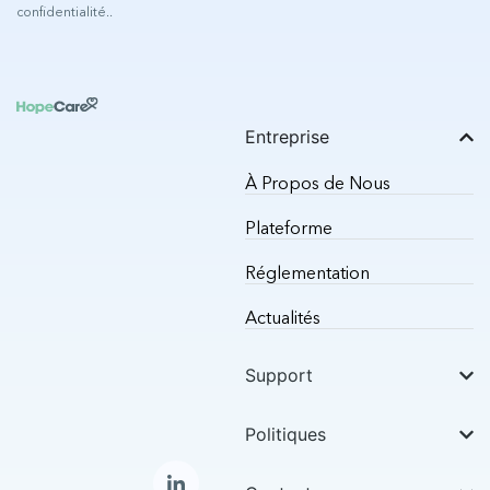
confidentialité.
.
Entreprise
À Propos de Nous
Plateforme
Réglementation
Actualités
Support
Politiques