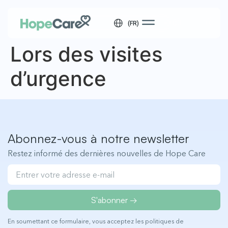
(FR)
Lors des visites
d’urgence
Abonnez-vous à notre newsletter
Restez informé des dernières nouvelles de Hope Care
S'abonner →
En soumettant ce formulaire, vous acceptez les
politiques de