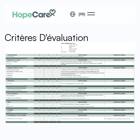
(FR)
Critères D'évaluation