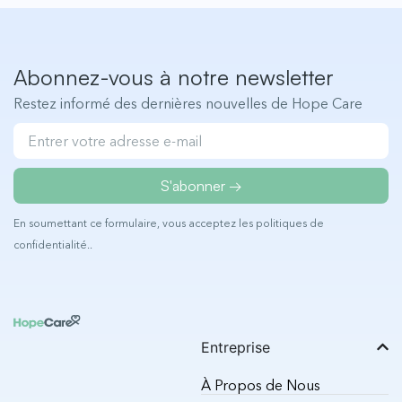
Abonnez-vous à notre newsletter
Restez informé des dernières nouvelles de Hope Care
S'abonner →
En soumettant ce formulaire, vous acceptez les
politiques de
confidentialité.
.
Entreprise
À Propos de Nous