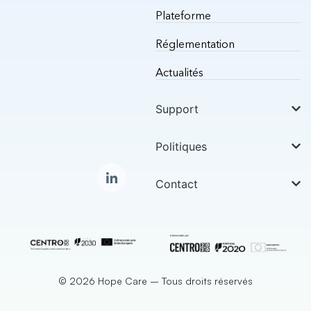
Plateforme
Réglementation
Actualités
Support
Politiques
Contact
© 2026 Hope Care – Tous droits réservés