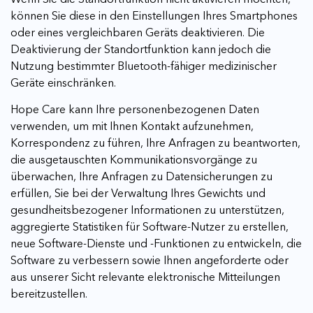
können Sie diese in den Einstellungen Ihres Smartphones
oder eines vergleichbaren Geräts deaktivieren. Die
Deaktivierung der Standortfunktion kann jedoch die
Nutzung bestimmter Bluetooth-fähiger medizinischer
Geräte einschränken.
Hope Care kann Ihre personenbezogenen Daten
verwenden, um mit Ihnen Kontakt aufzunehmen,
Korrespondenz zu führen, Ihre Anfragen zu beantworten,
die ausgetauschten Kommunikationsvorgänge zu
überwachen, Ihre Anfragen zu Datensicherungen zu
erfüllen, Sie bei der Verwaltung Ihres Gewichts und
gesundheitsbezogener Informationen zu unterstützen,
aggregierte Statistiken für Software-Nutzer zu erstellen,
neue Software-Dienste und -Funktionen zu entwickeln, die
Software zu verbessern sowie Ihnen angeforderte oder
aus unserer Sicht relevante elektronische Mitteilungen
bereitzustellen.