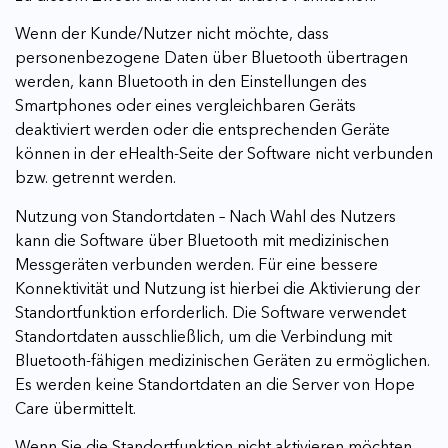
Wenn der Kunde/Nutzer nicht möchte, dass
personenbezogene Daten über Bluetooth übertragen
werden, kann Bluetooth in den Einstellungen des
Smartphones oder eines vergleichbaren Geräts
deaktiviert werden oder die entsprechenden Geräte
können in der eHealth-Seite der Software nicht verbunden
bzw. getrennt werden.
Nutzung von Standortdaten – Nach Wahl des Nutzers
kann die Software über Bluetooth mit medizinischen
Messgeräten verbunden werden. Für eine bessere
Konnektivität und Nutzung ist hierbei die Aktivierung der
Standortfunktion erforderlich. Die Software verwendet
Standortdaten ausschließlich, um die Verbindung mit
Bluetooth-fähigen medizinischen Geräten zu ermöglichen.
Es werden keine Standortdaten an die Server von Hope
Care übermittelt.
Wenn Sie die Standortfunktion nicht aktivieren möchten,