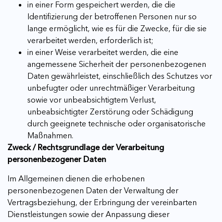
in einer Form gespeichert werden, die die
Identifizierung der betroffenen Personen nur so
lange ermöglicht, wie es für die Zwecke, für die sie
verarbeitet werden, erforderlich ist;
in einer Weise verarbeitet werden, die eine
angemessene Sicherheit der personenbezogenen
Daten gewährleistet, einschließlich des Schutzes vor
unbefugter oder unrechtmäßiger Verarbeitung
sowie vor unbeabsichtigtem Verlust,
unbeabsichtigter Zerstörung oder Schädigung
durch geeignete technische oder organisatorische
Maßnahmen.
Zweck / Rechtsgrundlage der Verarbeitung
personenbezogener Daten
Im Allgemeinen dienen die erhobenen
personenbezogenen Daten der Verwaltung der
Vertragsbeziehung, der Erbringung der vereinbarten
Dienstleistungen sowie der Anpassung dieser