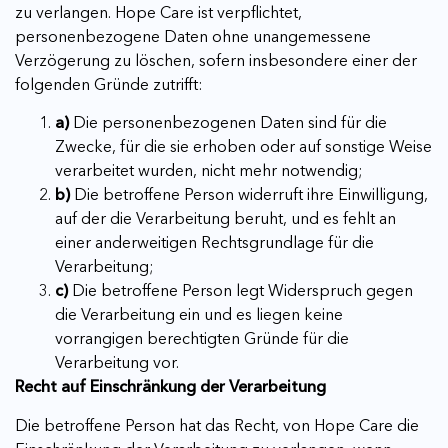
zu verlangen. Hope Care ist verpflichtet,
personenbezogene Daten ohne unangemessene
Verzögerung zu löschen, sofern insbesondere einer der
folgenden Gründe zutrifft:
a)
Die personenbezogenen Daten sind für die
Zwecke, für die sie erhoben oder auf sonstige Weise
verarbeitet wurden, nicht mehr notwendig;
b)
Die betroffene Person widerruft ihre Einwilligung,
auf der die Verarbeitung beruht, und es fehlt an
einer anderweitigen Rechtsgrundlage für die
Verarbeitung;
c)
Die betroffene Person legt Widerspruch gegen
die Verarbeitung ein und es liegen keine
vorrangigen berechtigten Gründe für die
Verarbeitung vor.
Recht auf Einschränkung der Verarbeitung
Die betroffene Person hat das Recht, von Hope Care die