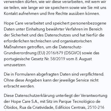
verwenden dürfen, wie wir diese verarbeiten, mit wem wir
sie teilen, wie lange wir sie speichern sowie wie Sie mit uns
Kontakt aufnehmen und Ihre Rechte ausüben können.
Hope Care verarbeitet und speichert personenbezogene
Daten unter Einhaltung bewährter Verfahren im Bereich
der Sicherheit und des Datenschutzes und hat hierfür die
erforderlichen technischen und organisatorischen
Maßnahmen getroffen, um die Datenschutz-
Grundverordnung (EU) 2016/679 (DSGVO) sowie das
portugiesische Gesetz Nr. 58/2019 vom 8. August
umzusetzen.
Die in Formularen abgefragten Daten sind verpflichtend.
Ohne diese Angaben kann der jeweilige Service nicht
erbracht werden.
Diese Datenschutzerklärung unterliegt der Verantwortung
der Hope Care S.A., mit Sitz im Parque Tecnológico de
Óbidos, Rua da Criatividade, Edifícios Centrais, 2510-216