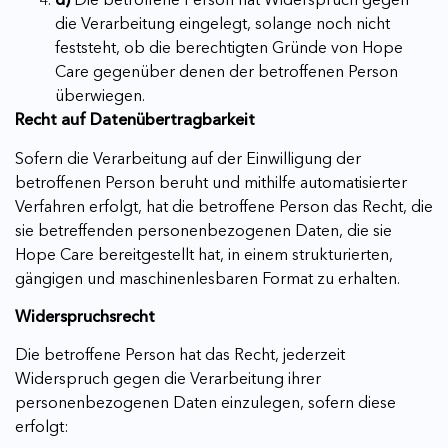
die Verarbeitung eingelegt, solange noch nicht
feststeht, ob die berechtigten Gründe von Hope
Care gegenüber denen der betroffenen Person
überwiegen.
Recht auf Datenübertragbarkeit
Sofern die Verarbeitung auf der Einwilligung der
betroffenen Person beruht und mithilfe automatisierter
Verfahren erfolgt, hat die betroffene Person das Recht, die
sie betreffenden personenbezogenen Daten, die sie
Hope Care bereitgestellt hat, in einem strukturierten,
gängigen und maschinenlesbaren Format zu erhalten.
Widerspruchsrecht
Die betroffene Person hat das Recht, jederzeit
Widerspruch gegen die Verarbeitung ihrer
personenbezogenen Daten einzulegen, sofern diese
erfolgt: