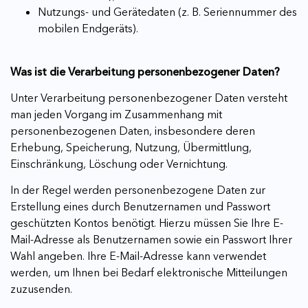
Nutzungs- und Gerätedaten (z. B. Seriennummer des
mobilen Endgeräts).
Was ist die Verarbeitung personenbezogener Daten?
Unter Verarbeitung personenbezogener Daten versteht
man jeden Vorgang im Zusammenhang mit
personenbezogenen Daten, insbesondere deren
Erhebung, Speicherung, Nutzung, Übermittlung,
Einschränkung, Löschung oder Vernichtung.
In der Regel werden personenbezogene Daten zur
Erstellung eines durch Benutzernamen und Passwort
geschützten Kontos benötigt. Hierzu müssen Sie Ihre E-
Mail-Adresse als Benutzernamen sowie ein Passwort Ihrer
Wahl angeben. Ihre E-Mail-Adresse kann verwendet
werden, um Ihnen bei Bedarf elektronische Mitteilungen
zuzusenden.