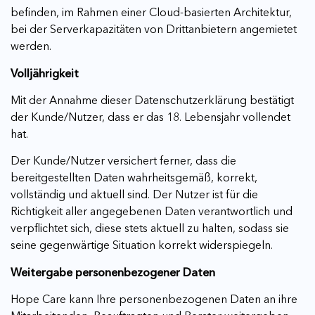
befinden, im Rahmen einer Cloud-basierten Architektur,
bei der Serverkapazitäten von Drittanbietern angemietet
werden.
Volljährigkeit
Mit der Annahme dieser Datenschutzerklärung bestätigt
der Kunde/Nutzer, dass er das 18. Lebensjahr vollendet
hat.
Der Kunde/Nutzer versichert ferner, dass die
bereitgestellten Daten wahrheitsgemäß, korrekt,
vollständig und aktuell sind. Der Nutzer ist für die
Richtigkeit aller angegebenen Daten verantwortlich und
verpflichtet sich, diese stets aktuell zu halten, sodass sie
seine gegenwärtige Situation korrekt widerspiegeln.
Weitergabe personenbezogener Daten
Hope Care kann Ihre personenbezogenen Daten an ihre