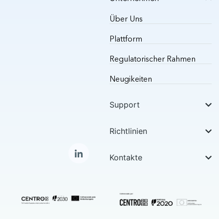
Über Uns
Plattform
Regulatorischer Rahmen
Neugikeiten
Support
Richtlinien
Kontakte