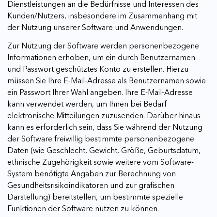
Dienstleistungen an die Bedürfnisse und Interessen des
Kunden/Nutzers, insbesondere im Zusammenhang mit
der Nutzung unserer Software und Anwendungen.
Zur Nutzung der Software werden personenbezogene
Informationen erhoben, um ein durch Benutzernamen
und Passwort geschütztes Konto zu erstellen. Hierzu
müssen Sie Ihre E-Mail-Adresse als Benutzernamen sowie
ein Passwort Ihrer Wahl angeben. Ihre E-Mail-Adresse
kann verwendet werden, um Ihnen bei Bedarf
elektronische Mitteilungen zuzusenden. Darüber hinaus
kann es erforderlich sein, dass Sie während der Nutzung
der Software freiwillig bestimmte personenbezogene
Daten (wie Geschlecht, Gewicht, Größe, Geburtsdatum,
ethnische Zugehörigkeit sowie weitere vom Software-
System benötigte Angaben zur Berechnung von
Gesundheitsrisikoindikatoren und zur grafischen
Darstellung) bereitstellen, um bestimmte spezielle
Funktionen der Software nutzen zu können.