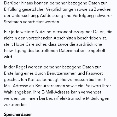
Darüber hinaus können personenbezogene Daten zur
Erfüllung gesetzlicher Verpflichtungen sowie zu Zwecken
der Untersuchung, Aufdeckung und Verfolgung schwerer
Straftaten verarbeitet werden.
Für jede weitere Nutzung personenbezogener Daten, die
nicht in den vorstehenden Abschnitten beschrieben ist,
stellt Hope Care sicher, dass zuvor die ausdrückliche
Einwilligung des betroffenen Dateninhabers eingeholt
wird.
In der Regel werden personenbezogene Daten zur
Erstellung eines durch Benutzernamen und Passwort
geschützten Kontos benötigt. Hierzu müssen Sie Ihre E-
Mail-Adresse als Benutzernamen sowie ein Passwort Ihrer
Wahl angeben. Ihre E-Mail-Adresse kann verwendet
werden, um Ihnen bei Bedarf elektronische Mitteilungen
zuzusenden.
Speicherdauer