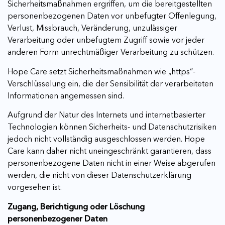
Sicherheitsmaßnahmen ergriffen, um die bereitgestellten
personenbezogenen Daten vor unbefugter Offenlegung,
Verlust, Missbrauch, Veränderung, unzulässiger
Verarbeitung oder unbefugtem Zugriff sowie vor jeder
anderen Form unrechtmäßiger Verarbeitung zu schützen.
Hope Care setzt Sicherheitsmaßnahmen wie „https“-
Verschlüsselung ein, die der Sensibilität der verarbeiteten
Informationen angemessen sind.
Aufgrund der Natur des Internets und internetbasierter
Technologien können Sicherheits- und Datenschutzrisiken
jedoch nicht vollständig ausgeschlossen werden. Hope
Care kann daher nicht uneingeschränkt garantieren, dass
personenbezogene Daten nicht in einer Weise abgerufen
werden, die nicht von dieser Datenschutzerklärung
vorgesehen ist.
Zugang, Berichtigung oder Löschung
personenbezogener Daten