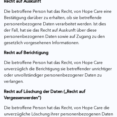
Recht auf Auskunft
Die betroffene Person hat das Recht, von Hope Care eine
Bestätigung darüber zu erhalten, ob sie betreffende
personenbezogene Daten verarbeitet werden. Ist dies
der Fall, hat sie das Recht auf Auskunft über diese
personenbezogenen Daten sowie auf Zugang zu den
gesetzlich vorgesehenen Informationen.
Recht auf Berichtigung
Die betroffene Person hat das Recht, von Hope Care
unverzüglich die Berichtigung sie betreffender unrichtiger
oder unvollständiger personenbezogener Daten zu
verlangen.
Recht auf Löschung der Daten („Recht auf
Vergessenwerden“)
Die betroffene Person hat das Recht, von Hope Care die
unverzügliche Löschung ihrer personenbezogenen Daten