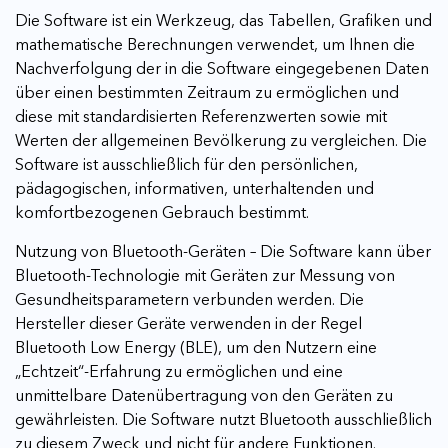
Die Software ist ein Werkzeug, das Tabellen, Grafiken und
mathematische Berechnungen verwendet, um Ihnen die
Nachverfolgung der in die Software eingegebenen Daten
über einen bestimmten Zeitraum zu ermöglichen und
diese mit standardisierten Referenzwerten sowie mit
Werten der allgemeinen Bevölkerung zu vergleichen. Die
Software ist ausschließlich für den persönlichen,
pädagogischen, informativen, unterhaltenden und
komfortbezogenen Gebrauch bestimmt.
Nutzung von Bluetooth-Geräten – Die Software kann über
Bluetooth-Technologie mit Geräten zur Messung von
Gesundheitsparametern verbunden werden. Die
Hersteller dieser Geräte verwenden in der Regel
Bluetooth Low Energy (BLE), um den Nutzern eine
„Echtzeit“-Erfahrung zu ermöglichen und eine
unmittelbare Datenübertragung von den Geräten zu
gewährleisten. Die Software nutzt Bluetooth ausschließlich
zu diesem Zweck und nicht für andere Funktionen.