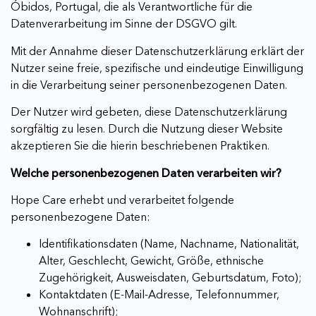
Óbidos, Portugal, die als Verantwortliche für die
Datenverarbeitung im Sinne der DSGVO gilt.
Mit der Annahme dieser Datenschutzerklärung erklärt der
Nutzer seine freie, spezifische und eindeutige Einwilligung
in die Verarbeitung seiner personenbezogenen Daten.
Der Nutzer wird gebeten, diese Datenschutzerklärung
sorgfältig zu lesen. Durch die Nutzung dieser Website
akzeptieren Sie die hierin beschriebenen Praktiken.
Welche personenbezogenen Daten verarbeiten wir?
Hope Care erhebt und verarbeitet folgende
personenbezogene Daten:
Identifikationsdaten (Name, Nachname, Nationalität,
Alter, Geschlecht, Gewicht, Größe, ethnische
Zugehörigkeit, Ausweisdaten, Geburtsdatum, Foto);
Kontaktdaten (E-Mail-Adresse, Telefonnummer,
Wohnanschrift);