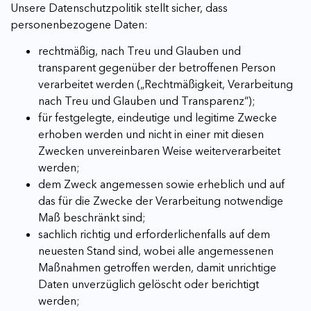
Unsere Datenschutzpolitik stellt sicher, dass
personenbezogene Daten:
rechtmäßig, nach Treu und Glauben und
transparent gegenüber der betroffenen Person
verarbeitet werden („Rechtmäßigkeit, Verarbeitung
nach Treu und Glauben und Transparenz“);
für festgelegte, eindeutige und legitime Zwecke
erhoben werden und nicht in einer mit diesen
Zwecken unvereinbaren Weise weiterverarbeitet
werden;
dem Zweck angemessen sowie erheblich und auf
das für die Zwecke der Verarbeitung notwendige
Maß beschränkt sind;
sachlich richtig und erforderlichenfalls auf dem
neuesten Stand sind, wobei alle angemessenen
Maßnahmen getroffen werden, damit unrichtige
Daten unverzüglich gelöscht oder berichtigt
werden;