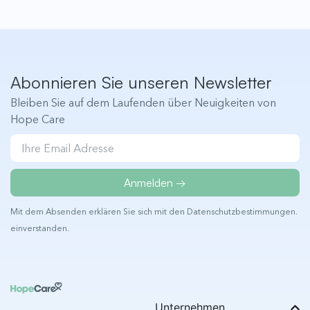
Abonnieren Sie unseren Newsletter
Bleiben Sie auf dem Laufenden über Neuigkeiten von
Hope Care
Anmelden →
Mit dem Absenden erklären Sie sich mit den
Datenschutzbestimmungen
.
einverstanden.
Unternehmen