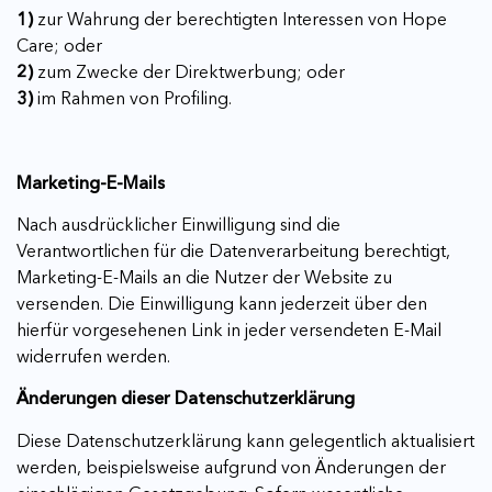
1)
zur Wahrung der berechtigten Interessen von Hope
Care; oder
2)
zum Zwecke der Direktwerbung; oder
3)
im Rahmen von Profiling.
Marketing-E-Mails
Nach ausdrücklicher Einwilligung sind die
Verantwortlichen für die Datenverarbeitung berechtigt,
Marketing-E-Mails an die Nutzer der Website zu
versenden. Die Einwilligung kann jederzeit über den
hierfür vorgesehenen Link in jeder versendeten E-Mail
widerrufen werden.
Änderungen dieser Datenschutzerklärung
Diese Datenschutzerklärung kann gelegentlich aktualisiert
werden, beispielsweise aufgrund von Änderungen der