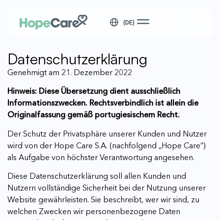
(DE)
Datenschutzerklärung
Genehmigt am 21. Dezember 2022
Hinweis: Diese Übersetzung dient ausschließlich
Informationszwecken. Rechtsverbindlich ist allein die
Originalfassung gemäß portugiesischem Recht.
Der Schutz der Privatsphäre unserer Kunden und Nutzer
wird von der Hope Care S.A. (nachfolgend „Hope Care“)
als Aufgabe von höchster Verantwortung angesehen.
Diese Datenschutzerklärung soll allen Kunden und
Nutzern vollständige Sicherheit bei der Nutzung unserer
Website gewährleisten. Sie beschreibt, wer wir sind, zu
welchen Zwecken wir personenbezogene Daten