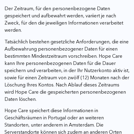
Der Zeitraum, für den personenbezogene Daten
gespeichert und aufbewahrt werden, variiert je nach
Zweck, für den die jeweiligen Informationen verarbeitet
werden.
Tatsächlich bestehen gesetzliche Anforderungen, die eine
Aufbewahrung personenbezogener Daten für einen
bestimmten Mindestzeitraum vorschreiben. Hope Care
kann Ihre personenbezogenen Daten für die Dauer
speichern und verarbeiten, in der Ihr Nutzerkonto aktiv ist,
sowie für einen Zeitraum von zwölf (12) Monaten nach der
Löschung Ihres Kontos. Nach Ablauf dieses Zeitraums
wird Hope Care die gespeicherten personenbezogenen
Daten löschen.
Hope Care speichert diese Informationen in
Geschäftsräumen in Portugal oder an weiteren
Standorten, unter anderem in Amsterdam. Die
Serverstandorte können sich zudem an anderen Orten