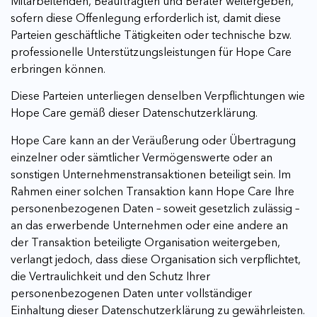
Mitarbeitenden, Beauftragten und Berater weitergeben,
sofern diese Offenlegung erforderlich ist, damit diese
Parteien geschäftliche Tätigkeiten oder technische bzw.
professionelle Unterstützungsleistungen für Hope Care
erbringen können.
Diese Parteien unterliegen denselben Verpflichtungen wie
Hope Care gemäß dieser Datenschutzerklärung.
Hope Care kann an der Veräußerung oder Übertragung
einzelner oder sämtlicher Vermögenswerte oder an
sonstigen Unternehmenstransaktionen beteiligt sein. Im
Rahmen einer solchen Transaktion kann Hope Care Ihre
personenbezogenen Daten – soweit gesetzlich zulässig –
an das erwerbende Unternehmen oder eine andere an
der Transaktion beteiligte Organisation weitergeben,
verlangt jedoch, dass diese Organisation sich verpflichtet,
die Vertraulichkeit und den Schutz Ihrer
personenbezogenen Daten unter vollständiger
Einhaltung dieser Datenschutzerklärung zu gewährleisten.