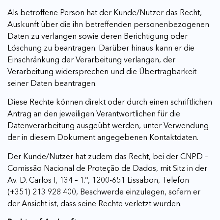
Als betroffene Person hat der Kunde/Nutzer das Recht,
Auskunft über die ihn betreffenden personenbezogenen
Daten zu verlangen sowie deren Berichtigung oder
Löschung zu beantragen. Darüber hinaus kann er die
Einschränkung der Verarbeitung verlangen, der
Verarbeitung widersprechen und die Übertragbarkeit
seiner Daten beantragen.
Diese Rechte können direkt oder durch einen schriftlichen
Antrag an den jeweiligen Verantwortlichen für die
Datenverarbeitung ausgeübt werden, unter Verwendung
der in diesem Dokument angegebenen Kontaktdaten.
Der Kunde/Nutzer hat zudem das Recht, bei der CNPD –
Comissão Nacional de Proteção de Dados, mit Sitz in der
Av. D. Carlos I, 134 – 1.º, 1200-651 Lissabon, Telefon
(+351) 213 928 400, Beschwerde einzulegen, sofern er
der Ansicht ist, dass seine Rechte verletzt wurden.