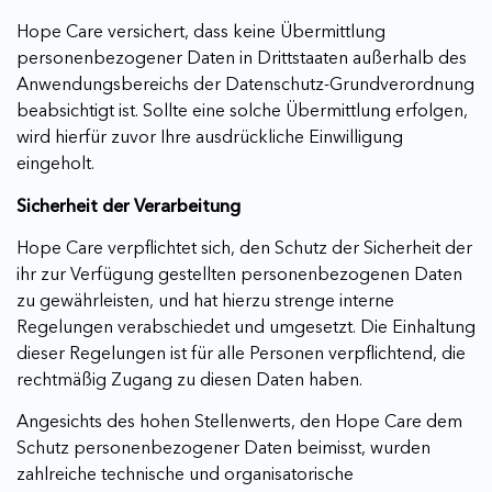
Hope Care versichert, dass keine Übermittlung
personenbezogener Daten in Drittstaaten außerhalb des
Anwendungsbereichs der Datenschutz-Grundverordnung
beabsichtigt ist. Sollte eine solche Übermittlung erfolgen,
wird hierfür zuvor Ihre ausdrückliche Einwilligung
eingeholt.
Sicherheit der Verarbeitung
Hope Care verpflichtet sich, den Schutz der Sicherheit der
ihr zur Verfügung gestellten personenbezogenen Daten
zu gewährleisten, und hat hierzu strenge interne
Regelungen verabschiedet und umgesetzt. Die Einhaltung
dieser Regelungen ist für alle Personen verpflichtend, die
rechtmäßig Zugang zu diesen Daten haben.
Angesichts des hohen Stellenwerts, den Hope Care dem
Schutz personenbezogener Daten beimisst, wurden
zahlreiche technische und organisatorische