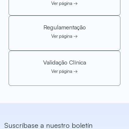
Ver página →
Regulamentação
Ver página →
Validação Clínica
Ver página →
Suscríbase a nuestro boletín