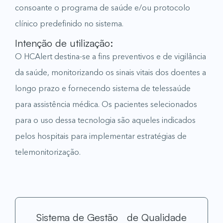
consoante o programa de saúde e/ou protocolo
clínico predefinido no sistema.
Intenção de utilização:
O HCAlert destina-se a fins preventivos e de vigilância
da saúde, monitorizando os sinais vitais dos doentes a
longo prazo e fornecendo sistema de telessaúde
para assistência médica. Os pacientes selecionados
para o uso dessa tecnologia são aqueles indicados
pelos hospitais para implementar estratégias de
telemonitorização.
Sistema de Gestão de Qualidade