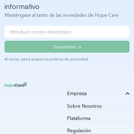
informativo
Manténgase al tanto de las novedades de Hope Care
Suscribirse →
Al enviar, usted acepta las
políticas de privacidad
.
Empresa
Sobre Nosotros
Plataforma
Regulación