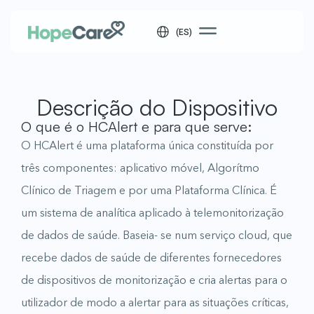
(ES)
Descrição do Dispositivo
O que é o HCAlert e para que serve:
O HCAlert é uma plataforma única constituída por
três componentes: aplicativo móvel, Algorítmo
Clínico de Triagem e por uma Plataforma Clínica. É
um sistema de analítica aplicado à telemonitorização
de dados de saúde. Baseia- se num serviço cloud, que
recebe dados de saúde de diferentes fornecedores
de dispositivos de monitorização e cria alertas para o
utilizador de modo a alertar para as situações críticas,